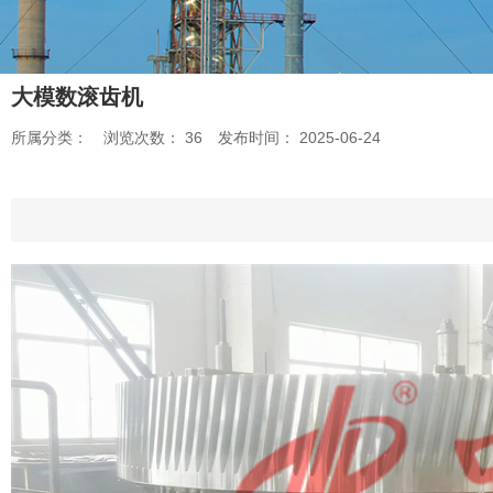
大模数滚齿机
所属分类：
浏览次数：
36
发布时间： 2025-06-24