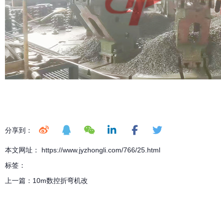
分享到：
本文网址： https://www.jyzhongli.com/766/25.html
标签：
上一篇：
10m数控折弯机改