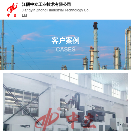
江阴中立工业技术有限公司
Jiangyin Zhongli Industrial Technology Co.,
Ltd
客户案例
CASES