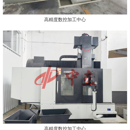
高精度数控加工中心
高精度数控加工中心