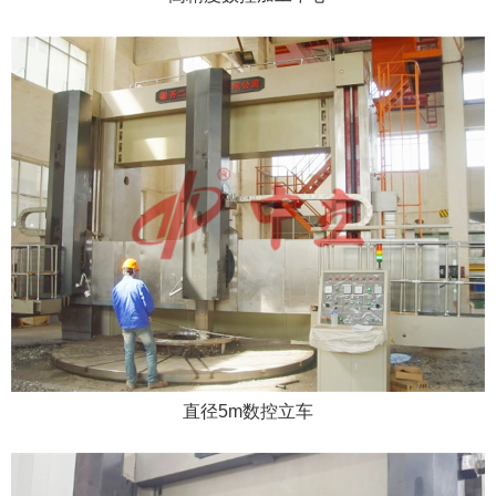
直径5m数控立车