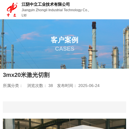
江阴中立工业技术有限公司
Jiangyin Zhongli Industrial Technology Co.,
Ltd
客户案例
CASES
3mx20米激光切割
所属分类：
浏览次数：
38
发布时间： 2025-06-24