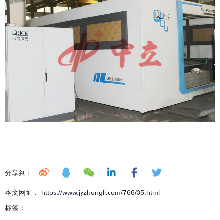
分享到：
本文网址： https://www.jyzhongli.com/766/35.html
标签：