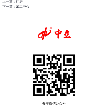
上一篇：
厂房
下一篇：
加工中心
关注微信公众号