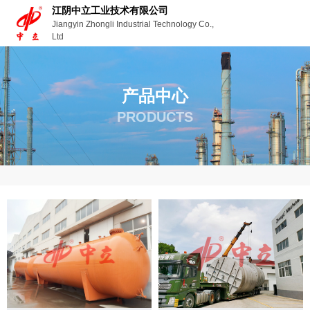
江阴中立工业技术有限公司
Jiangyin Zhongli Industrial Technology Co.,
Ltd
产品中心
PRODUCTS
首页
产品
压力容器
-
-