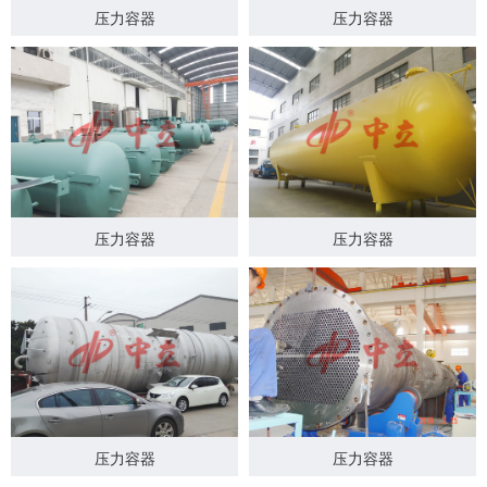
压力容器
压力容器
压力容器
压力容器
压力容器
压力容器