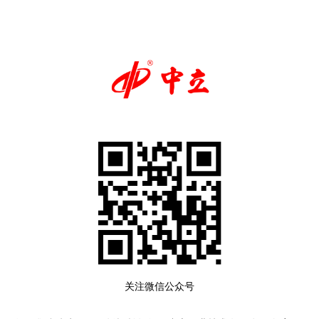
关注微信公众号