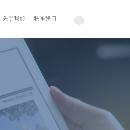
关于我们
联系我们