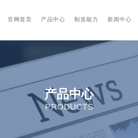
官网首页
产品中心
制造能力
新闻中心
产品中心
PRODUCTS