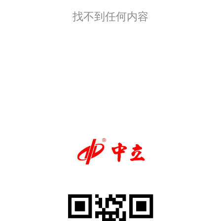
找不到任何内容