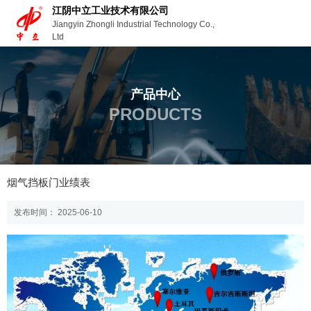
江阴中立工业技术有限公司
Jiangyin Zhongli Industrial Technology Co.,
Ltd
产品中心
PRODUCTS
首页
新闻
公司业绩
烟气挡板门业绩表
-
-
-
烟气挡板门业绩表
发布时间： 2025-06-10