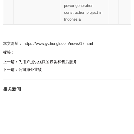
power generation
construction project in
Indonesia
本文网址： https://www.jyzhongli.com/news/17.html
标签：
上一篇：
为用户提供优良的设备和售后服务
下一篇：
公司海外业绩
相关新闻