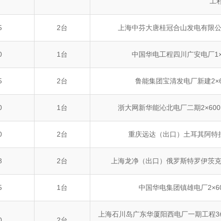
工
5
2台
上海中芬大唐桂冠合山发电有限公司
0
1台
中国华电工程四川广安电厂1×
5
2台
鲁能集团宝清发电厂新建2×
0
1台
浙大网新华能沁北电厂二期2×60
0
2台
重庆远达（出口）土耳其阿特拉
8
2台
上海龙净（出口）俄罗斯特罗伊茨克国
5
1台
中国华电集团镇雄电厂2×6
上海石川岛广东华厦阳西电厂一期工程3#、
0
2台