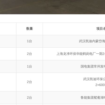
数量
项目
1台
武汉凯迪内蒙岱海电
58
2台
上海龙净环保华能鹤岗电厂一期2×3
60
1台
国电集团常州发电
武汉凯迪环保
8
2台
2×60
8
2台
鲁能集团鸳鸯湖电