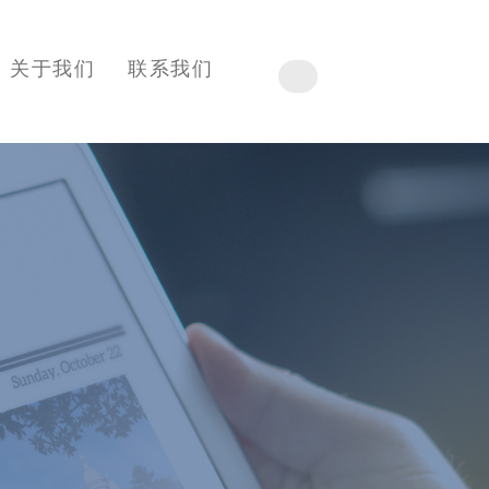
关于我们
联系我们