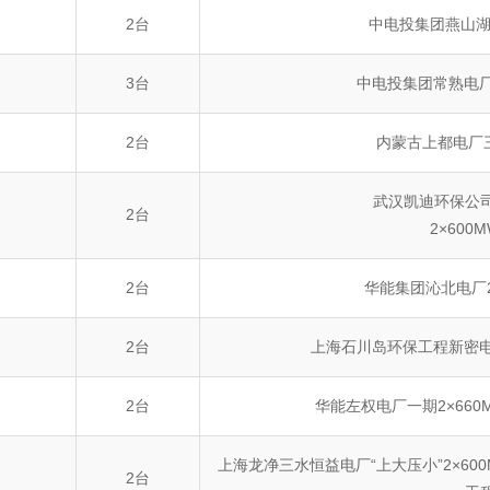
5
2台
中电投集团燕山湖电
5
3台
中电投集团常熟电厂2
5
2台
内蒙古上都电厂三
武汉凯迪环保公
5
2台
2×600
5
2台
华能集团沁北电厂2
5
2台
上海石川岛环保工程新密电厂
5
2台
华能左权电厂一期2×66
上海龙净三水恒益电厂“上大压小”2×6
5
2台