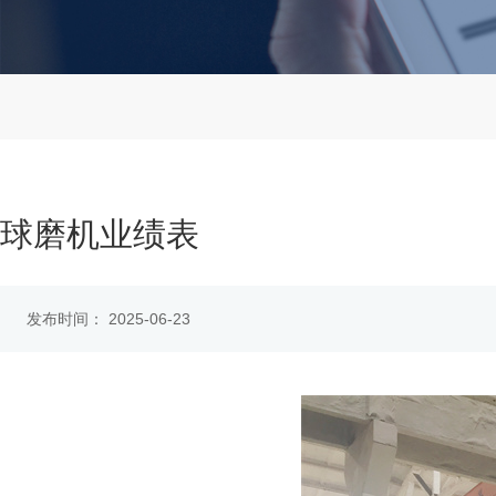
球磨机业绩表
发布时间： 2025-06-23