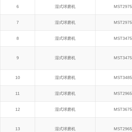
6
湿式球磨机
MST297
7
湿式球磨机
MST297
8
湿式球磨机
MST347
9
湿式球磨机
MST347
10
湿式球磨机
MST348
11
湿式球磨机
MST296
12
湿式球磨机
MST367
13
湿式球磨机
MST296