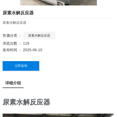
尿素水解反应器
尿素水解反应器
所属分类 ：
尿素水解反应器
浏览次数 ：
119
发布时间 ： 2025-06-10
立即咨询
详细介绍
尿素水解反应器