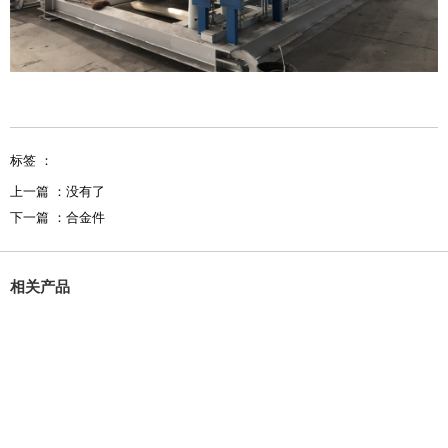
标签 ：
上一篇 ：
没有了
下一篇 ：
合金件
相关产品