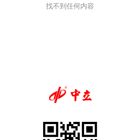
找不到任何内容