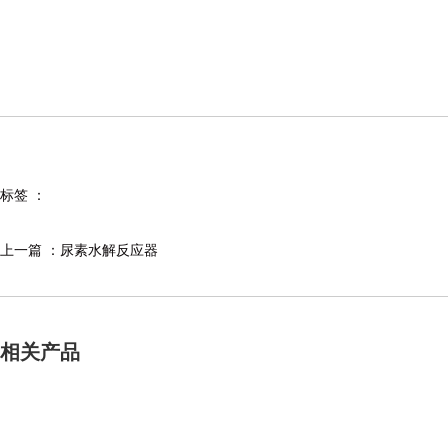
标签 ：
上一篇 ：
尿素水解反应器
相关产品