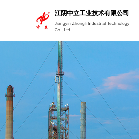
江阴中立工业技术有限公司
Jiangyin Zhongli Industrial Technology
Co., Ltd