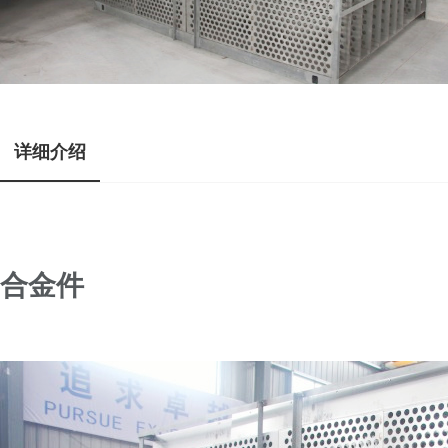
详细介绍
合金件