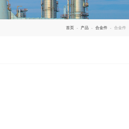
首页
产品
合金件
合金件
-
-
-