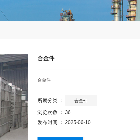
合金件
合金件
所属分类 ：
合金件
浏览次数 ：
36
发布时间 ： 2025-06-10