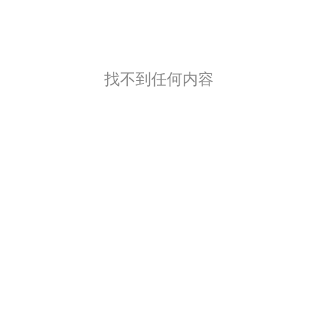
找不到任何内容