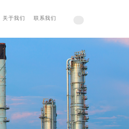
关于我们
联系我们