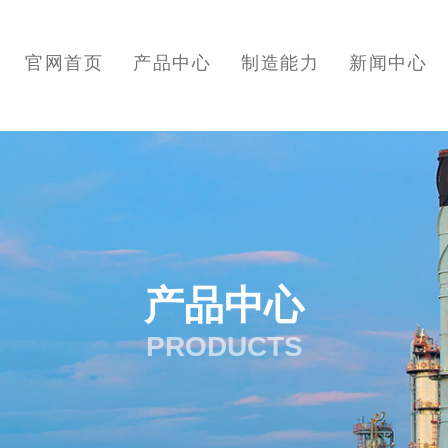
官网首页
产品中心
制造能力
新闻中心
产品中心
PRODUCTS